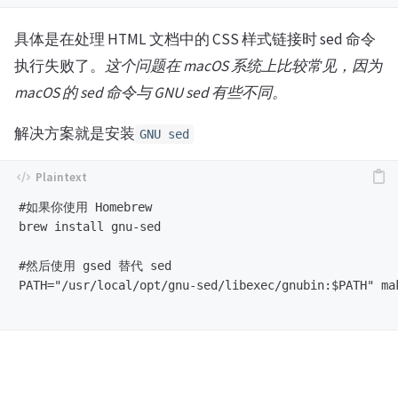
具体是在处理 HTML 文档中的 CSS 样式链接时 sed 命令
执行失败了。
这个问题在 macOS 系统上比较常见，因为
macOS 的 sed 命令与 GNU sed 有些不同。
解决方案就是安装
GNU sed
#如果你使用 Homebrew

brew install gnu-sed

#然后使用 gsed 替代 sed

PATH="/usr/local/opt/gnu-sed/libexec/gnubin:$PATH" mak