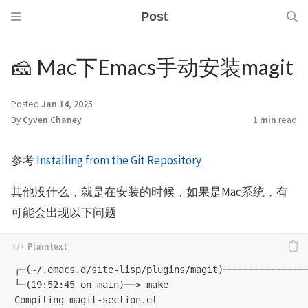
Post
🧀 Mac下Emacs手动安装magit
Posted
Jan 14, 2025
By
Cyven Chaney
1 min
read
参考
Installing from the Git Repository
其他没什么，就是在安装的时候，如果是Mac系统，有
可能会出现以下问题
┌─(~/.emacs.d/site-lisp/plugins/magit)───────────────
└─(19:52:45 on main)──> make                         
Compiling magit-section.el
